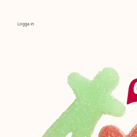
Logga in