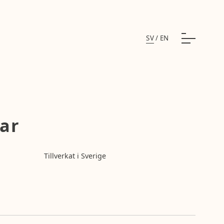
SV
/
EN
ar
Tillverkat i Sverige