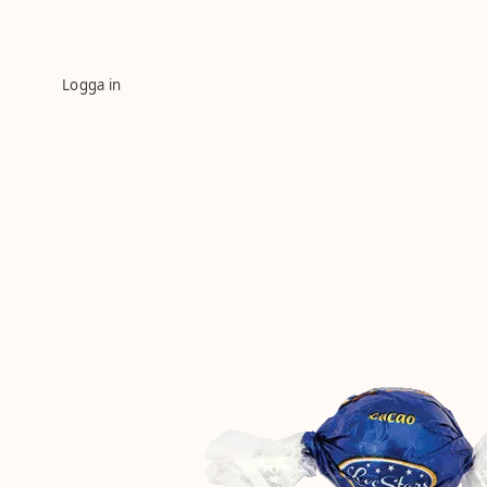
Logga in