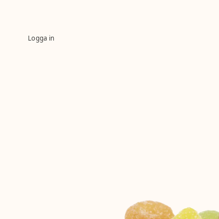
Logga in