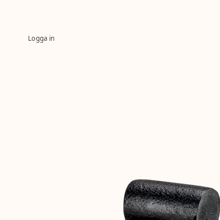
Logga in