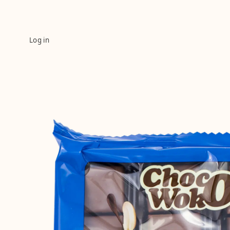
Log in