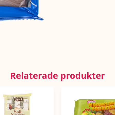
Relaterade produkter