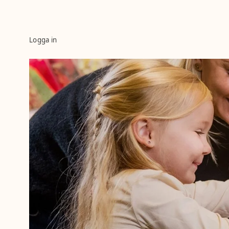
Logga in