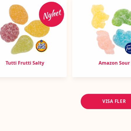
Nyhet
Tutti Frutti Salty
Amazon Sour
VISA FLER