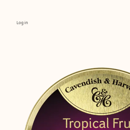
Log in