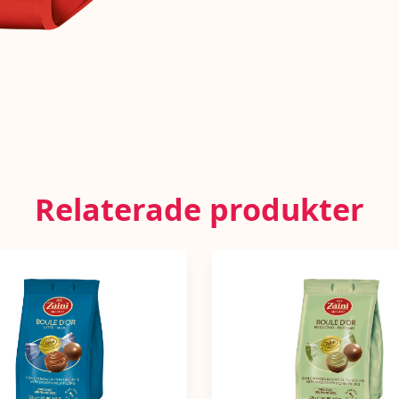
Relaterade produkter