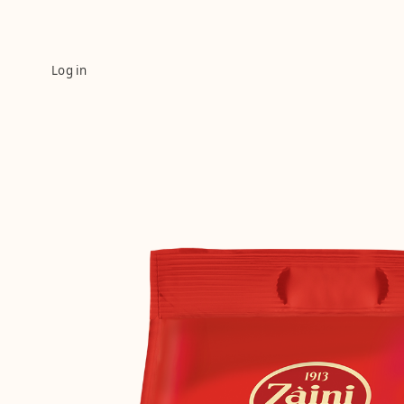
Log in