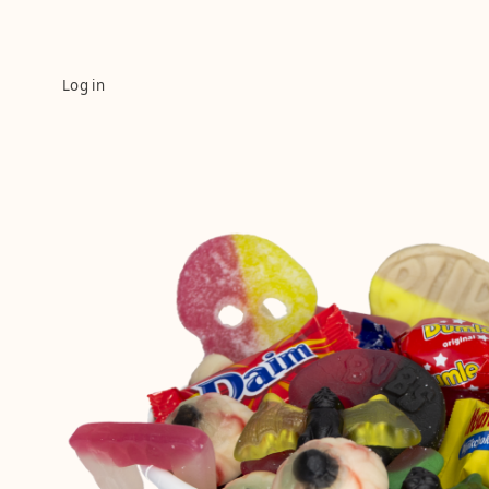
Log in